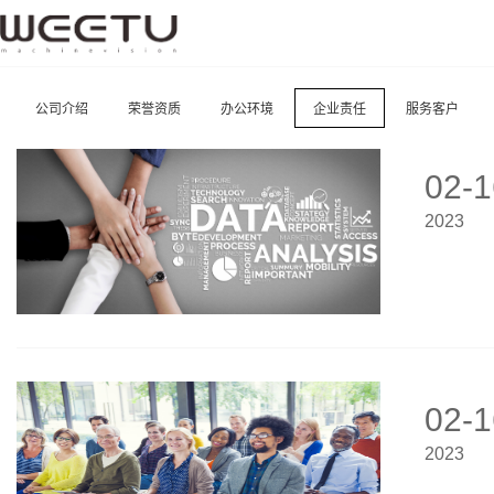
公司介绍
荣誉资质
办公环境
企业责任
服务客户
02-1
2023
02-1
2023