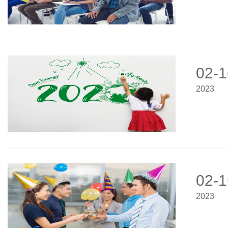
02-1
2023
02-1
2023