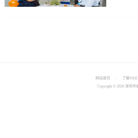
网站首页
了解WEE
Copyright © 202